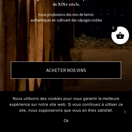
du XIXè siècle
,
nous produisons des vins de terroir
authentiques en cultivant des cépages nobles
0
ACHETER NOS VINS
Nous utilisons des cookies pour vous garantir la meilleure
expérience sur notre site web. Si vous continuez à utiliser ce
site, nous supposerons que vous en êtes satisfait.
Ok